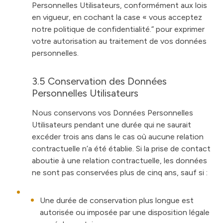
Personnelles Utilisateurs, conformément aux lois
en vigueur, en cochant la case « vous acceptez
notre
politique de confidentialité.
” pour exprimer
votre autorisation au traitement de vos données
personnelles.
3.5 Conservation des Données
Personnelles Utilisateurs
Nous conservons vos Données Personnelles
Utilisateurs pendant une durée qui ne saurait
excéder trois ans dans le cas où aucune relation
contractuelle n’a été établie. Si la prise de contact
aboutie à une relation contractuelle, les données
ne sont pas conservées plus de cinq ans, sauf si :
Une durée de conservation plus longue est
autorisée ou imposée par une disposition légale