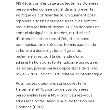
MS-Nutrition s’engage à collecter les Données
personnelles comme décrit dans la présente
Politique de confidentialité, uniquement pour
répondre aux fins pour lesquelles elles ont été
recueillies (définis ci-dessous). Ces données ne
sont ni divulguées, ni traitées, ni utilisées à
d’autres fins et ne feront l’objet d’aucune
communication extérieure, hormis aux fins de
satisfaire à des obligations légales ou
réglementaires, ou à la demande d’une
administration ou autorité judiciaire qui pourrait
les exiger, prévus par les dispositions de la la loi
n°78-17 du 6 janvier 1978 relative à l’informatique.
Pour toutes questions sur la collecte, le
traitement et l’utilisation de vos données
personnelles liées à MS-Food, veuillez-vous
adresser à notre Délégué à la Protection des
Données (DPO).