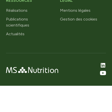
RESSOURCES
LÉGAL
Réalisations
Mentions légales
Publications
Gestion des cookies
scientifiques
Actualités