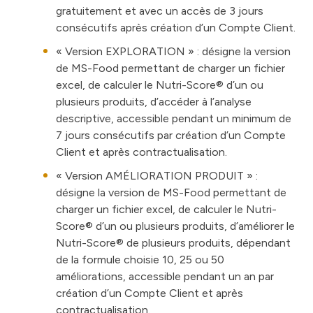
gratuitement et avec un accès de 3 jours
consécutifs après création d’un Compte Client.
«
Version EXPLORATION
» : désigne la version
de MS-Food permettant de charger un fichier
excel, de calculer le Nutri-Score® d’un ou
plusieurs produits, d’accéder à l’analyse
descriptive, accessible pendant un minimum de
7 jours consécutifs par création d’un Compte
Client et après contractualisation.
«
Version AMÉLIORATION PRODUIT
» :
désigne la version de MS-Food permettant de
charger un fichier excel, de calculer le Nutri-
Score® d’un ou plusieurs produits, d’améliorer le
Nutri-Score® de plusieurs produits, dépendant
de la formule choisie 10, 25 ou 50
améliorations, accessible pendant un an par
création d’un Compte Client et après
contractualisation.