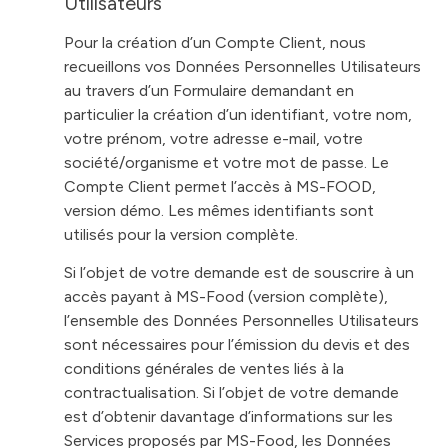
Utilisateurs
Pour la création d’un Compte Client, nous
recueillons vos Données Personnelles Utilisateurs
au travers d’un Formulaire demandant en
particulier la création d’un identifiant, votre nom,
votre prénom, votre adresse e-mail, votre
société/organisme et votre mot de passe. Le
Compte Client permet l’accès à MS-FOOD,
version démo. Les mêmes identifiants sont
utilisés pour la version complète.
Si l’objet de votre demande est de souscrire à un
accès payant à MS-Food (version complète),
l’ensemble des Données Personnelles Utilisateurs
sont nécessaires pour l’émission du devis et des
conditions générales de ventes liés à la
contractualisation. Si l’objet de votre demande
est d’obtenir davantage d’informations sur les
Services proposés par MS-Food, les Données