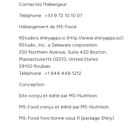
Contactez l’hébergeur
Téléphone : +33 9 72 10 10 07
Hébergement de MS-Food
RStudio’s shinyapps.io (
http://www.shinyapps.io/
)
RStudio, Inc., a Delaware corporation
250 Northern Avenue, Suite 420 Boston,
Massachusetts 02210, United States
59100 Roubaix
Téléphone : +1 844 448 1212
Conception
Site conçu et édité par MS-Nutrition.
MS-Food conçu et édité par MS-Nutrition.
MS-Food fonctionne sous R (package Shiny).