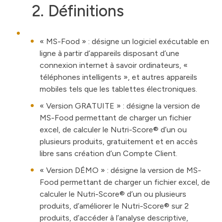
2. Définitions
«
MS-Food
» : désigne un logiciel exécutable en
ligne à partir d’appareils disposant d’une
connexion internet à savoir ordinateurs, «
téléphones intelligents », et autres appareils
mobiles tels que les tablettes électroniques.
«
Version GRATUITE
» : désigne la version de
MS-Food permettant de charger un fichier
excel, de calculer le Nutri-Score® d’un ou
plusieurs produits, gratuitement et en accès
libre sans création d’un Compte Client.
«
Version DÉMO
» : désigne la version de MS-
Food permettant de charger un fichier excel, de
calculer le Nutri-Score® d’un ou plusieurs
produits, d’améliorer le Nutri-Score® sur 2
produits, d’accéder à l’analyse descriptive,