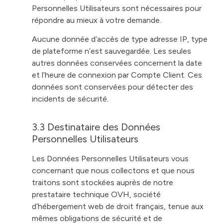
Personnelles Utilisateurs sont nécessaires pour
répondre au mieux à votre demande.
Aucune donnée d’accès de type adresse IP, type
de plateforme n’est sauvegardée. Les seules
autres données conservées concernent la date
et l’heure de connexion par Compte Client. Ces
données sont conservées pour détecter des
incidents de sécurité.
3.3 Destinataire des Données
Personnelles Utilisateurs
Les Données Personnelles Utilisateurs vous
concernant que nous collectons et que nous
traitons sont stockées auprès de notre
prestataire technique OVH, société
d’hébergement web de droit français, tenue aux
mêmes obligations de sécurité et de