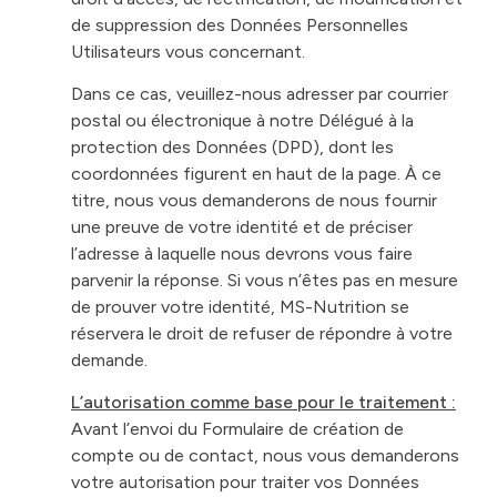
de suppression des Données Personnelles
Utilisateurs vous concernant.
Dans ce cas, veuillez-nous adresser par courrier
postal ou électronique à notre Délégué à la
protection des Données (DPD), dont les
coordonnées figurent en haut de la page. À ce
titre, nous vous demanderons de nous fournir
une preuve de votre identité et de préciser
l’adresse à laquelle nous devrons vous faire
parvenir la réponse. Si vous n’êtes pas en mesure
de prouver votre identité, MS-Nutrition se
réservera le droit de refuser de répondre à votre
demande.
L’autorisation comme base pour le traitement :
Avant l’envoi du Formulaire de création de
compte ou de contact, nous vous demanderons
votre autorisation pour traiter vos Données