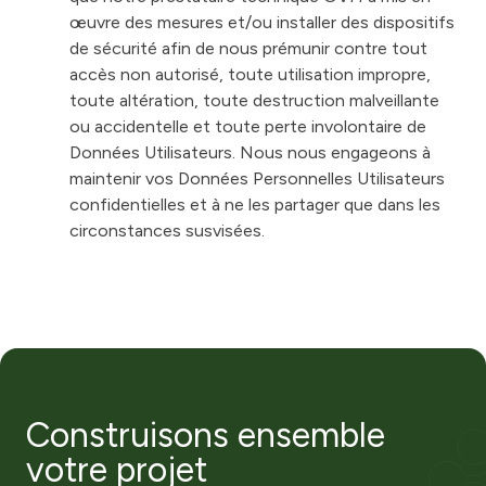
œuvre des mesures et/ou installer des dispositifs
de sécurité afin de nous prémunir contre tout
accès non autorisé, toute utilisation impropre,
toute altération, toute destruction malveillante
ou accidentelle et toute perte involontaire de
Données Utilisateurs. Nous nous engageons à
maintenir vos Données Personnelles Utilisateurs
confidentielles et à ne les partager que dans les
circonstances susvisées.
Construisons ensemble
votre projet