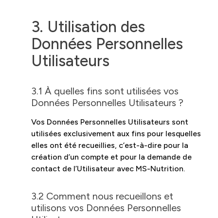
3. Utilisation des
Données Personnelles
Utilisateurs
3.1 À quelles fins sont utilisées vos
Données Personnelles Utilisateurs ?
Vos Données Personnelles Utilisateurs sont
utilisées exclusivement aux fins pour lesquelles
elles ont été recueillies, c’est-à-dire pour la
création d’un compte et pour la demande de
contact de l’Utilisateur avec MS-Nutrition.
3.2 Comment nous recueillons et
utilisons vos Données Personnelles