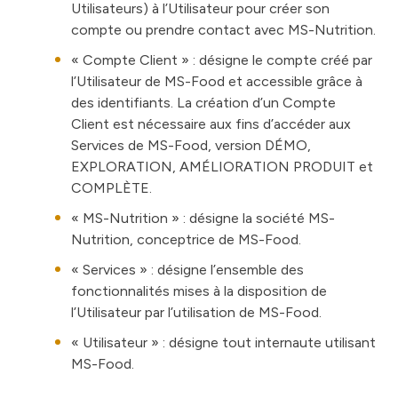
Utilisateurs) à l’Utilisateur pour créer son
compte ou prendre contact avec MS-Nutrition.
«
Compte Client
» : désigne le compte créé par
l’Utilisateur de MS-Food et accessible grâce à
des identifiants. La création d’un Compte
Client est nécessaire aux fins d’accéder aux
Services de MS-Food, version DÉMO,
EXPLORATION, AMÉLIORATION PRODUIT et
COMPLÈTE.
«
MS-Nutrition
» : désigne la société MS-
Nutrition, conceptrice de MS-Food.
«
Services
» : désigne l’ensemble des
fonctionnalités mises à la disposition de
l’Utilisateur par l’utilisation de MS-Food.
«
Utilisateur
» : désigne tout internaute utilisant
MS-Food.