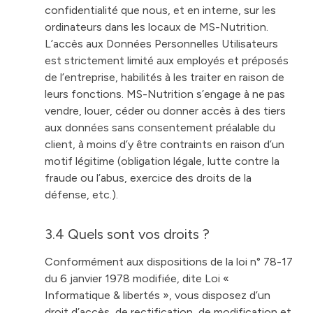
confidentialité que nous, et en interne, sur les
ordinateurs dans les locaux de MS-Nutrition.
L’accès aux Données Personnelles Utilisateurs
est strictement limité aux employés et préposés
de l’entreprise, habilités à les traiter en raison de
leurs fonctions. MS-Nutrition s’engage à ne pas
vendre, louer, céder ou donner accès à des tiers
aux données sans consentement préalable du
client, à moins d’y être contraints en raison d’un
motif légitime (obligation légale, lutte contre la
fraude ou l’abus, exercice des droits de la
défense, etc.).
3.4 Quels sont vos droits ?
Conformément aux dispositions de la loi n° 78-17
du 6 janvier 1978 modifiée, dite Loi «
Informatique & libertés », vous disposez d’un
droit d’accès, de rectification, de modification et