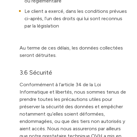
ou réglementaire
Le client a exercé, dans les conditions prévues
ci-après, l’un des droits qui lui sont reconnus
par la législation
Au terme de ces délais, les données collectées
seront détruites.
3.6 Sécurité
Conformément à l’article 34 de la Loi
Informatique et libertés, nous sommes tenus de
prendre toutes les précautions utiles pour
préserver la sécurité des données et empêcher
notamment qu’elles soient déformées,
endommagées, ou que des tiers non autorisés y
aient accès. Nous nous assurerons par ailleurs
que notre prestataire technique OVH a mis en