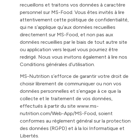
recueillons et traitons vos données à caractère
personnel sur MS-Food. Vous êtes invités à lire
attentivement cette politique de confidentialité,
qui ne s’applique qu’aux données recueillies
directement sur MS-Food, et non pas aux
données recueillies par le biais de tout autre site
ou application vers lequel vous pourriez être
redirigé. Nous vous invitons également à lire nos
Conditions générales d’utilisation
.
MS-Nutrition s’efforce de garantir votre droit de
choisir librement de communiquer ou non vos
données personnelles et s’engage à ce que la
collecte et le traitement de vos données,
effectués à partir du site www.ms-
nutrition.com/Web-App/MS-Food, soient
conformes au règlement général sur la protection
des données (RGPD) et à la loi Informatique et
Libertés.