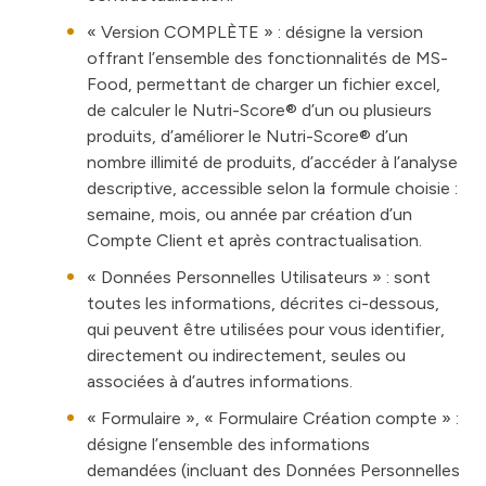
«
Version COMPLÈTE
» : désigne la version
offrant l’ensemble des fonctionnalités de MS-
Food, permettant de charger un fichier excel,
de calculer le Nutri-Score® d’un ou plusieurs
produits, d’améliorer le Nutri-Score® d’un
nombre illimité de produits, d’accéder à l’analyse
descriptive, accessible selon la formule choisie :
semaine, mois, ou année par création d’un
Compte Client et après contractualisation.
«
Données Personnelles Utilisateurs
» : sont
toutes les informations, décrites ci-dessous,
qui peuvent être utilisées pour vous identifier,
directement ou indirectement, seules ou
associées à d’autres informations.
«
Formulaire
», «
Formulaire Création compte
» :
désigne l’ensemble des informations
demandées (incluant des Données Personnelles