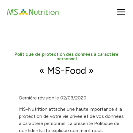
Panneau de gestion des cookies
Politique de protection des données à caractère
personnel
« MS-Food »
Dernière révision le 02/03/2020
MS-Nutrition attache une haute importance à la
protection de votre vie privée et de vos données
à caractère personnel. La présente Politique de
confidentialité explique comment nous